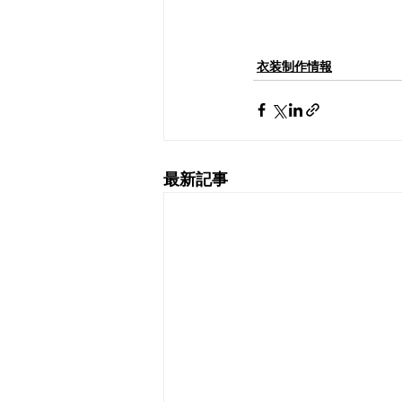
衣装制作情報
最新記事