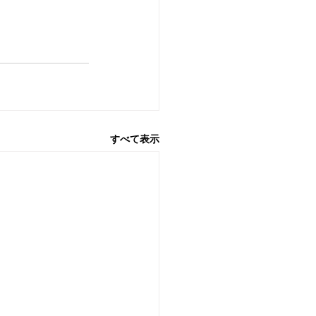
すべて表示