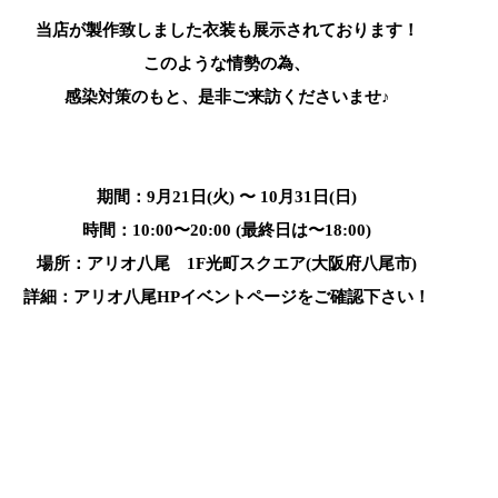
当店が製作致しました衣装も展示されております！
このような情勢の為、
感染対策のもと、是非ご来訪くださいませ♪
期間：9月21日(火) 〜 10月31日(日)
時間：10:00〜20:00 (最終日は〜18:00)
場所：アリオ八尾　1F光町スクエア(大阪府八尾市)
詳細：アリオ八尾HPイベントページをご確認下さい！