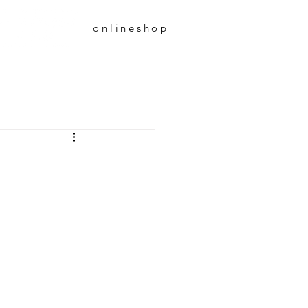
onlineshop