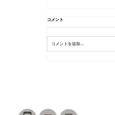
コメント
衣装製作情報
コメントを追加…