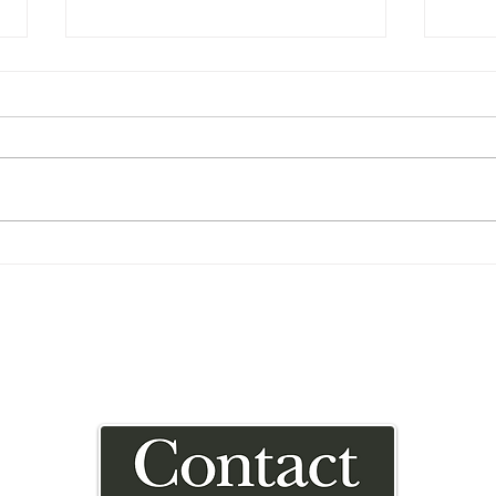
衣装製作情報
衣装