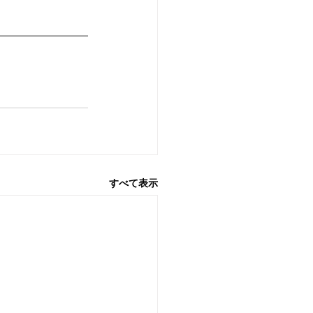
すべて表示