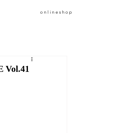
onlineshop
Vol.41