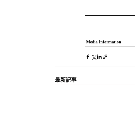
Media Information
最新記事