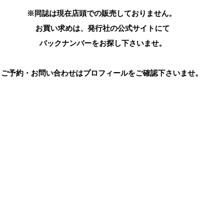
※同誌は現在店頭での販売しておりません。
 お買い求めは、発行社の公式サイトにて
 バックナンバーをお探し下さいませ。
ご予約・お問い合わせはプロフィールをご確認下さいませ。