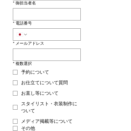
*
御担当者名
*
電話番号
*
メールアドレス
*
複数選択
予約について
お仕立てについて質問
お直し等について
スタイリスト・衣装制作に
ついて
メディア掲載等について
その他