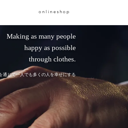
onlineshop
Making as many people
happy as possible
through clothes.
を通じて一人でも多くの人を幸せにする