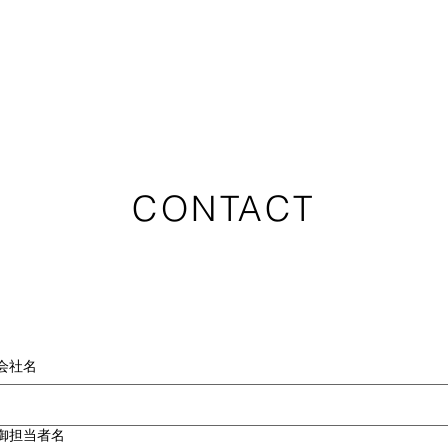
​CONTACT
会社名
御担当者名