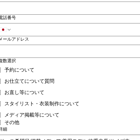
電話番号
メールアドレス
複数選択
予約について
お仕立てについて質問
お直し等について
スタイリスト・衣装制作について
メディア掲載等について
その他
詳細