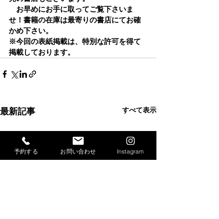
　お早めにお手に取ってご覧下さいま
せ！書籍の在庫は最寄りの書店にてお確
かめ下さい。
⁡※今回の表紙掲載は、特別な許可を得て
掲載しております。
最新記事
すべて表示
予約する
お問い合わせ
Instagram