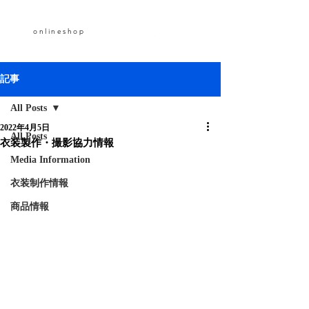
onlineshop
記事
All Posts
2022年4月5日
All Posts
衣装製作・撮影協力情報
Media Information
衣装制作情報
商品情報